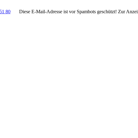
51 80
Diese E-Mail-Adresse ist vor Spambots geschützt! Zur Anzeig