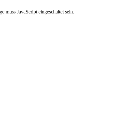
e muss JavaScript eingeschaltet sein.