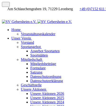
Am Schlauchengraben 19, 71229 Leonberg
+49 (0)7152 611 
Home
Veranstaltungskalender
Unser Verein
Vorstand
Sportangebot
Angebot Sportarten
Sportstätten
Mitgliedschaft
Mitgliedsbeiträge
Formulare
Satzung
Datenschutzordnung
Datenschutzerklärung
Geschäftstelle
Unsere Aktionen
Unsere Aktionen 2026
Unsere Aktionen 2025
Unsere Aktionen 2024