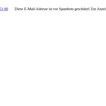
51 80
Diese E-Mail-Adresse ist vor Spambots geschützt! Zur Anzeig