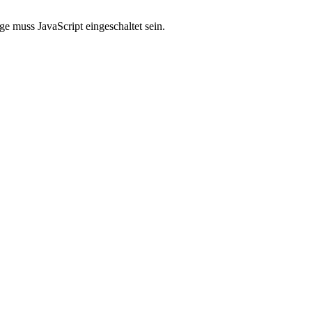
e muss JavaScript eingeschaltet sein.