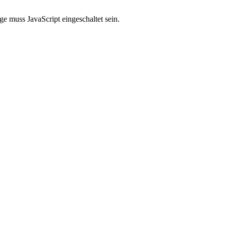
e muss JavaScript eingeschaltet sein.