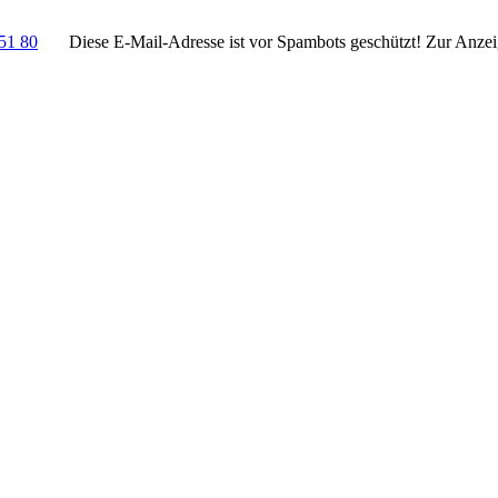
51 80
Diese E-Mail-Adresse ist vor Spambots geschützt! Zur Anzeig