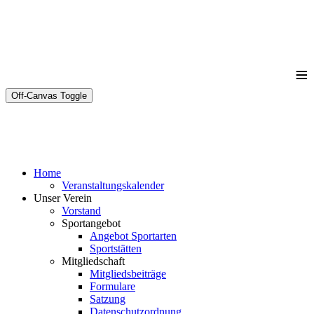
≡
Off-Canvas Toggle
Home
Veranstaltungskalender
Unser Verein
Vorstand
Sportangebot
Angebot Sportarten
Sportstätten
Mitgliedschaft
Mitgliedsbeiträge
Formulare
Satzung
Datenschutzordnung