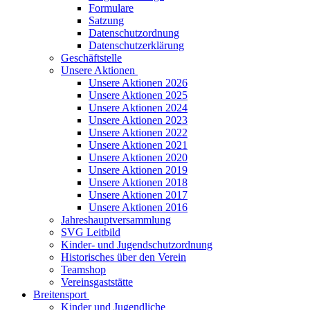
Formulare
Satzung
Datenschutzordnung
Datenschutzerklärung
Geschäftstelle
Unsere Aktionen
Unsere Aktionen 2026
Unsere Aktionen 2025
Unsere Aktionen 2024
Unsere Aktionen 2023
Unsere Aktionen 2022
Unsere Aktionen 2021
Unsere Aktionen 2020
Unsere Aktionen 2019
Unsere Aktionen 2018
Unsere Aktionen 2017
Unsere Aktionen 2016
Jahreshauptversammlung
SVG Leitbild
Kinder- und Jugendschutzordnung
Historisches über den Verein
Teamshop
Vereinsgaststätte
Breitensport
Kinder und Jugendliche