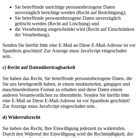
Sie betreffende unrichtige personenbezogene Daten
unverzüglich berichtigt werden (Recht auf Berichtigung);
Sie betreffende personenbezogene Daten unverzüglich
gelöscht werden (Recht auf Löschung) und
die Verarbeitung eingeschränkt wird (Recht auf Einschränken
der Verarbeitung).
Senden Sie hierfür bitte eine E-Mail an
Diese E-Mail-Adresse ist vor
Spambots geschützt! Zur Anzeige muss JavaScript eingeschaltet
sein.
.
c) Recht auf Datenübertragbarkeit
Sie haben das Recht, Sie betreffende personenbezogene Daten, die
Sie uns bereitgestellt haben, in einem strukturierten, gängigen und
maschinenlesbaren Format zu erhalten und diese Daten einem
anderen Verantwortlichen zu übermitteln. Senden Sie hierfür bitte
eine E-Mail an
Diese E-Mail-Adresse ist vor Spambots geschützt!
Zur Anzeige muss JavaScript eingeschaltet sein.
.
d) Widerrufsrecht
Sie haben das Recht, Ihre Einwilligung jederzeit zu widerrufen.
Durch den Widerruf der Einwilligung wird die Rechtmäßigkeit, der