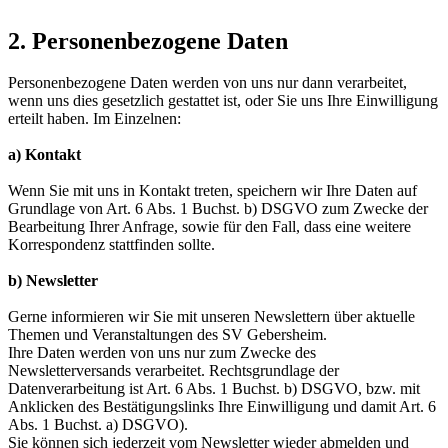
2. Personenbezogene Daten
Personenbezogene Daten werden von uns nur dann verarbeitet,
wenn uns dies gesetzlich gestattet ist, oder Sie uns Ihre Einwilligung
erteilt haben. Im Einzelnen:
a) Kontakt
Wenn Sie mit uns in Kontakt treten, speichern wir Ihre Daten auf
Grundlage von Art. 6 Abs. 1 Buchst. b) DSGVO zum Zwecke der
Bearbeitung Ihrer Anfrage, sowie für den Fall, dass eine weitere
Korrespondenz stattfinden sollte.
b) Newsletter
Gerne informieren wir Sie mit unseren Newslettern über aktuelle
Themen und Veranstaltungen des SV Gebersheim.
Ihre Daten werden von uns nur zum Zwecke des
Newsletterversands verarbeitet. Rechtsgrundlage der
Datenverarbeitung ist Art. 6 Abs. 1 Buchst. b) DSGVO, bzw. mit
Anklicken des Bestätigungslinks Ihre Einwilligung und damit Art. 6
Abs. 1 Buchst. a) DSGVO).
Sie können sich jederzeit vom Newsletter wieder abmelden und