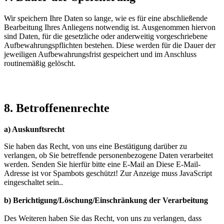
Wir speichern Ihre Daten so lange, wie es für eine abschließende
Bearbeitung Ihres Anliegens notwendig ist. Ausgenommen hiervon
sind Daten, für die gesetzliche oder anderweitig vorgeschriebene
Aufbewahrungspflichten bestehen. Diese werden für die Dauer der
jeweiligen Aufbewahrungsfrist gespeichert und im Anschluss
routinemäßig gelöscht.
8. Betroffenenrechte
a) Auskunftsrecht
Sie haben das Recht, von uns eine Bestätigung darüber zu
verlangen, ob Sie betreffende personenbezogene Daten verarbeitet
werden. Senden Sie hierfür bitte eine E-Mail an
Diese E-Mail-
Adresse ist vor Spambots geschützt! Zur Anzeige muss JavaScript
eingeschaltet sein.
.
b) Berichtigung/Löschung/Einschränkung der Verarbeitung
Des Weiteren haben Sie das Recht, von uns zu verlangen, dass