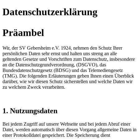
Datenschutzerklärung
Präambel
Wir, der SV Gebersheim e.V. 1924, nehmen den Schutz Ihrer
persönlichen Daten sehr ernst und halten uns streng an alle
geltenden Gesetze und Vorschriften zum Datenschutz, insbesondere
an die Datenschutzgrundverordnung, (DSGVO), das
Bundesdatenschutzgesetz (BDSG) und das Telemediengesetz
(TMG). Die folgenden Erläuterungen geben Ihnen einen Überblick
darüber, wie wir diesen Schutz sicherstellen und welche Daten wir
zu welchem Zweck verarbeiten.
1. Nutzungsdaten
Bei jedem Zugriff auf unsere Webseite und bei jedem Abruf einer
Datei, werden automatisch über diesen Vorgang allgemeine Daten in
einer Protokolldatei gespeichert. Die Speicherung dient