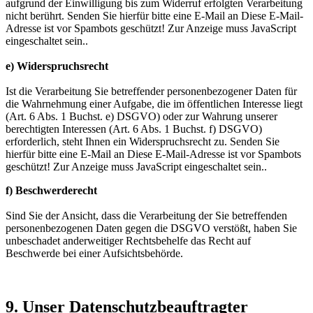
aufgrund der Einwilligung bis zum Widerruf erfolgten Verarbeitung
nicht berührt. Senden Sie hierfür bitte eine E-Mail an
Diese E-Mail-
Adresse ist vor Spambots geschützt! Zur Anzeige muss JavaScript
eingeschaltet sein.
.
e) Widerspruchsrecht
Ist die Verarbeitung Sie betreffender personenbezogener Daten für
die Wahrnehmung einer Aufgabe, die im öffentlichen Interesse liegt
(Art. 6 Abs. 1 Buchst. e) DSGVO) oder zur Wahrung unserer
berechtigten Interessen (Art. 6 Abs. 1 Buchst. f) DSGVO)
erforderlich, steht Ihnen ein Widerspruchsrecht zu. Senden Sie
hierfür bitte eine E-Mail an
Diese E-Mail-Adresse ist vor Spambots
geschützt! Zur Anzeige muss JavaScript eingeschaltet sein.
.
f) Beschwerderecht
Sind Sie der Ansicht, dass die Verarbeitung der Sie betreffenden
personenbezogenen Daten gegen die DSGVO verstößt, haben Sie
unbeschadet anderweitiger Rechtsbehelfe das Recht auf
Beschwerde bei einer Aufsichtsbehörde.
9. Unser Datenschutzbeauftragter