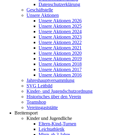
Datenschutzerklärung
Geschäftstelle
Unsere Aktionen
Unsere Aktionen 2026
Unsere Aktionen 2025
Unsere Aktionen 2024
Unsere Aktionen 2023
Unsere Aktionen 2022
Unsere Aktionen 2021
Unsere Aktionen 2020
Unsere Aktionen 2019
Unsere Aktionen 2018
Unsere Aktionen 2017
Unsere Aktionen 2016
Jahreshauptversammlung
SVG Leitbild
Kinder- und Jugendschutzordnung
Historisches über den Verein
Teamshop
Vereinsgaststätte
Breitensport
Kinder und Jugendliche
Eltern-Kind-Turnen
Leichtathletik
Minis ab 3 Jahre