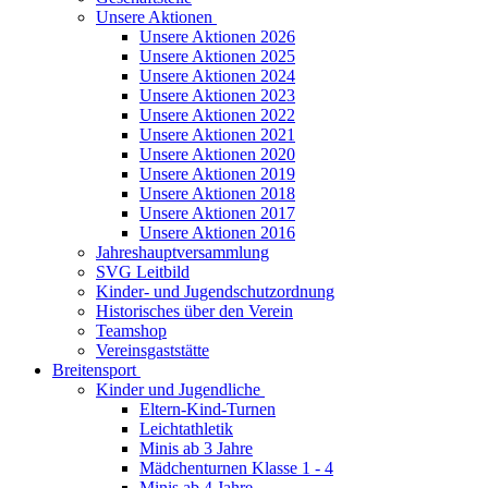
Unsere Aktionen
Unsere Aktionen 2026
Unsere Aktionen 2025
Unsere Aktionen 2024
Unsere Aktionen 2023
Unsere Aktionen 2022
Unsere Aktionen 2021
Unsere Aktionen 2020
Unsere Aktionen 2019
Unsere Aktionen 2018
Unsere Aktionen 2017
Unsere Aktionen 2016
Jahreshauptversammlung
SVG Leitbild
Kinder- und Jugendschutzordnung
Historisches über den Verein
Teamshop
Vereinsgaststätte
Breitensport
Kinder und Jugendliche
Eltern-Kind-Turnen
Leichtathletik
Minis ab 3 Jahre
Mädchenturnen Klasse 1 - 4
Minis ab 4 Jahre