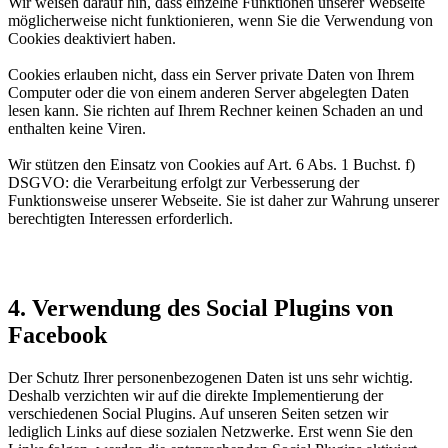
Wir weisen darauf hin, dass einzelne Funktionen unserer Webseite
möglicherweise nicht funktionieren, wenn Sie die Verwendung von
Cookies deaktiviert haben.
Cookies erlauben nicht, dass ein Server private Daten von Ihrem
Computer oder die von einem anderen Server abgelegten Daten
lesen kann. Sie richten auf Ihrem Rechner keinen Schaden an und
enthalten keine Viren.
Wir stützen den Einsatz von Cookies auf Art. 6 Abs. 1 Buchst. f)
DSGVO: die Verarbeitung erfolgt zur Verbesserung der
Funktionsweise unserer Webseite. Sie ist daher zur Wahrung unserer
berechtigten Interessen erforderlich.
4. Verwendung des Social Plugins von
Facebook
Der Schutz Ihrer personenbezogenen Daten ist uns sehr wichtig.
Deshalb verzichten wir auf die direkte Implementierung der
verschiedenen Social Plugins. Auf unseren Seiten setzen wir
lediglich Links auf diese sozialen Netzwerke. Erst wenn Sie den