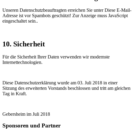
Unseren Datenschutzbeauftragten erreichen Sie unter
Diese E-Mail-
Adresse ist vor Spambots geschützt! Zur Anzeige muss JavaScript
eingeschaltet sein.
.
10. Sicherheit
Für die Sicherheit Ihrer Daten verwenden wir modernste
Internettechnologien.
Diese Datenschutzerklärung wurde am 03. Juli 2018 in einer
Sitzung des erweiterten Vorstands beschlossen und tritt am gleichen
Tag in Kraft.
Gebersheim im Juli 2018
Sponsoren und Partner