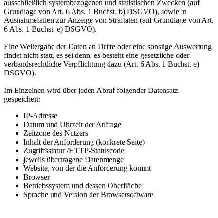
ausschließlich systembezogenen und statistischen Zwecken (auf
Grundlage von Art. 6 Abs. 1 Buchst. b) DSGVO), sowie in
Ausnahmefällen zur Anzeige von Straftaten (auf Grundlage von Art.
6 Abs. 1 Buchst. e) DSGVO).
Eine Weitergabe der Daten an Dritte oder eine sonstige Auswertung
findet nicht statt, es sei denn, es besteht eine gesetzliche oder
verbandsrechtliche Verpflichtung dazu (Art. 6 Abs. 1 Buchst. e)
DSGVO).
Im Einzelnen wird über jeden Abruf folgender Datensatz
gespeichert:
IP-Adresse
Datum und Uhrzeit der Anfrage
Zeitzone des Nutzers
Inhalt der Anforderung (konkrete Seite)
Zugriffsstatur /HTTP-Statuscode
jeweils übertragene Datenmenge
Website, von der die Anforderung kommt
Browser
Betriebssystem und dessen Oberfläche
Sprache und Version der Browsersoftware