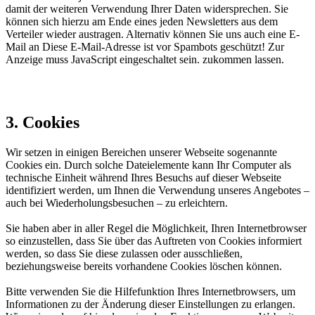
damit der weiteren Verwendung Ihrer Daten widersprechen. Sie
können sich hierzu am Ende eines jeden Newsletters aus dem
Verteiler wieder austragen. Alternativ können Sie uns auch eine E-
Mail an
Diese E-Mail-Adresse ist vor Spambots geschützt! Zur
Anzeige muss JavaScript eingeschaltet sein.
zukommen lassen.
3. Cookies
Wir setzen in einigen Bereichen unserer Webseite sogenannte
Cookies ein. Durch solche Dateielemente kann Ihr Computer als
technische Einheit während Ihres Besuchs auf dieser Webseite
identifiziert werden, um Ihnen die Verwendung unseres Angebotes –
auch bei Wiederholungsbesuchen – zu erleichtern.
Sie haben aber in aller Regel die Möglichkeit, Ihren Internetbrowser
so einzustellen, dass Sie über das Auftreten von Cookies informiert
werden, so dass Sie diese zulassen oder ausschließen,
beziehungsweise bereits vorhandene Cookies löschen können.
Bitte verwenden Sie die Hilfefunktion Ihres Internetbrowsers, um
Informationen zu der Änderung dieser Einstellungen zu erlangen.