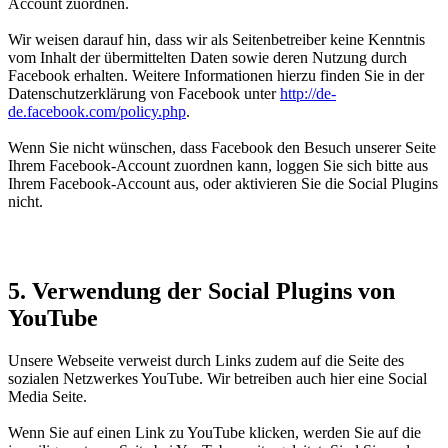
Account zuordnen.
Wir weisen darauf hin, dass wir als Seitenbetreiber keine Kenntnis
vom Inhalt der übermittelten Daten sowie deren Nutzung durch
Facebook erhalten. Weitere Informationen hierzu finden Sie in der
Datenschutzerklärung von Facebook unter
http://de-
de.facebook.com/policy.php
.
Wenn Sie nicht wünschen, dass Facebook den Besuch unserer Seite
Ihrem Facebook-Account zuordnen kann, loggen Sie sich bitte aus
Ihrem Facebook-Account aus, oder aktivieren Sie die Social Plugins
nicht.
5. Verwendung der Social Plugins von
YouTube
Unsere Webseite verweist durch Links zudem auf die Seite des
sozialen Netzwerkes YouTube. Wir betreiben auch hier eine Social
Media Seite.
Wenn Sie auf einen Link zu YouTube klicken, werden Sie auf die