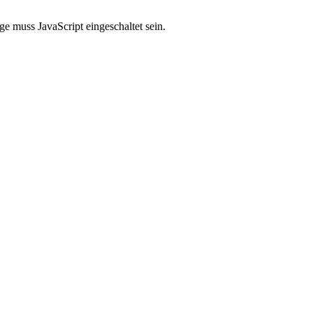
e muss JavaScript eingeschaltet sein.