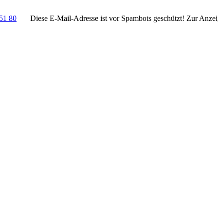
51 80
Diese E-Mail-Adresse ist vor Spambots geschützt! Zur Anzeig